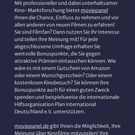
Mit professioneller und dabei unterhaltsamer
Kino-Marktforschung bietet
moviepanel
Ihnen die Chance, Einfluss zu nehmen und vor
allen anderen von neuen Filmen zu erfahren!
Sie sind Filmfan? Dann nutzen Sie Ihr Interesse
und teilen Ihre Meinung mit! Für jede
abgeschlossene Umfrage erhalten Sie
wertvolle Bonuspunkte, die Sie gegen
attraktive Prämien eintauschen können. Wie
wäre es mit einem Gutschein von Amazon
oder einem Wunschgutschein? Oder einem
kostenlosen Kinobesuch? Sie können Ihre
Bonuspunkte auch für einen guten Zweck
spenden und beispielsweise die internationale
Hilfsorganisation Plan International
Deutschland e.V. unterstützen.
moviepanel.de
gibt Ihnen die Möglichkeit, Ihre
Meinung über Kinofilme mitzuteilen! Ihre