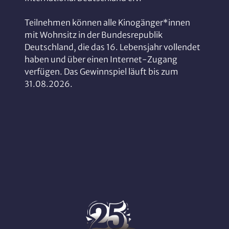
Teilnehmen können alle Kinogänger*innen
mit Wohnsitz in der Bundesrepublik
Deutschland, die das 16. Lebensjahr vollendet
haben und über einen Internet-Zugang
verfügen. Das Gewinnspiel läuft bis zum
31.08.2026.