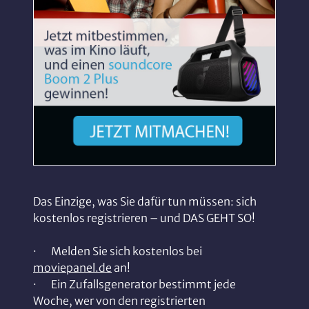
Das Einzige, was Sie dafür tun müssen: sich
kostenlos registrieren – und DAS GEHT SO!
· Melden Sie sich kostenlos bei
moviepanel.de
an!
· Ein Zufallsgenerator bestimmt jede
Woche, wer von den registrierten