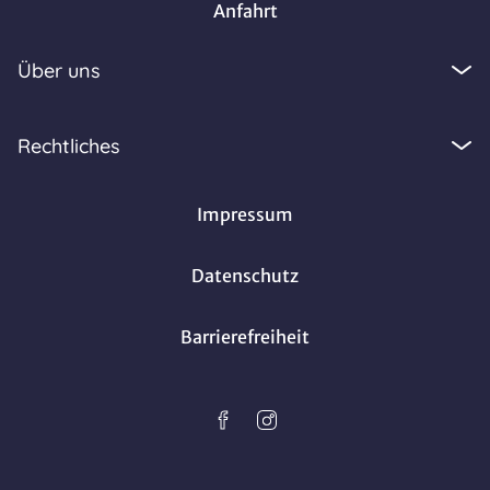
Anfahrt
Über uns
Rechtliches
Impressum
Datenschutz
Barrierefreiheit