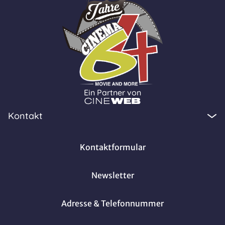
Ein Partner von
Kontakt
Kontaktformular
Newsletter
Adresse & Telefonnummer