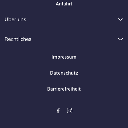
Anfahrt
Über uns
Rechtliches
Impressum
Datenschutz
Barrierefreiheit