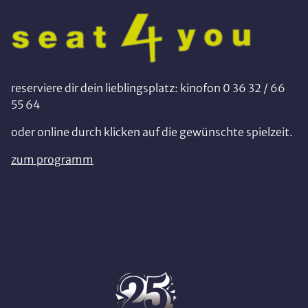
reserviere dir dein lieblingsplatz: kinofon 0 36 32 / 66
55 64
oder online durch klicken auf die gewünschte spielzeit.
zum programm