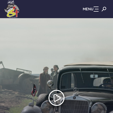
MENU
Zum Hauptinhalt springen