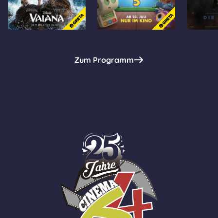
Zum Programm