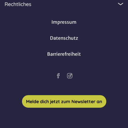
Rechtliches
Impressum
Datenschutz
Barrierefreiheit
Melde dich jetzt zum Newsletter an