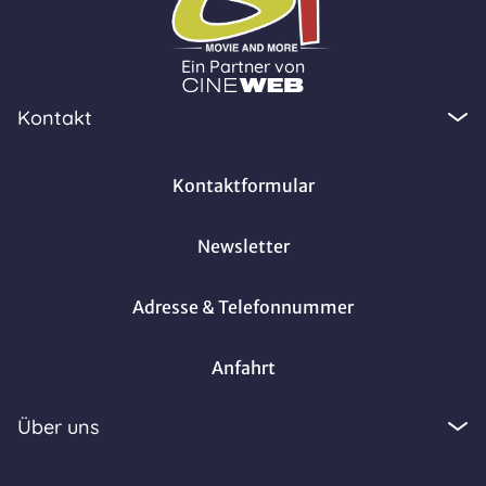
Ein Partner von
Kontakt
Kontaktformular
Newsletter
Adresse & Telefonnummer
Anfahrt
Über uns