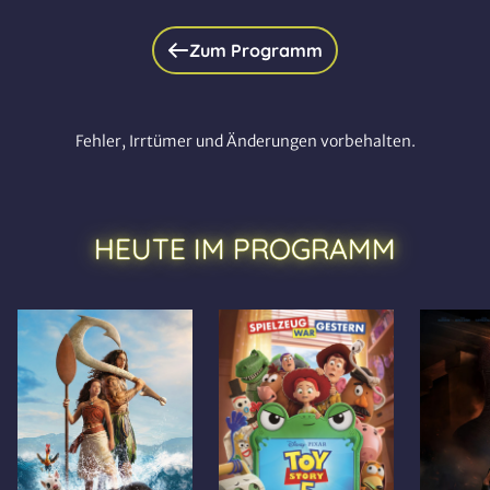
Zum Programm
Fehler, Irrtümer und Änderungen vorbehalten.
HEUTE IM PROGRAMM